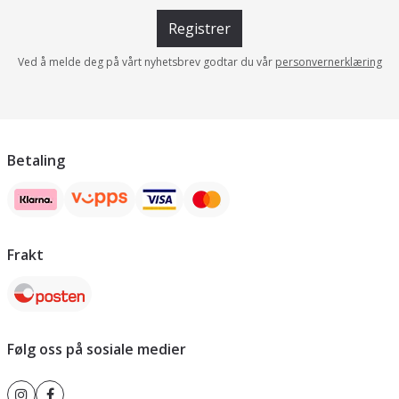
Registrer
Ved å melde deg på vårt nyhetsbrev godtar du vår
personvernerklæring
Betaling
Frakt
Følg oss på sosiale medier