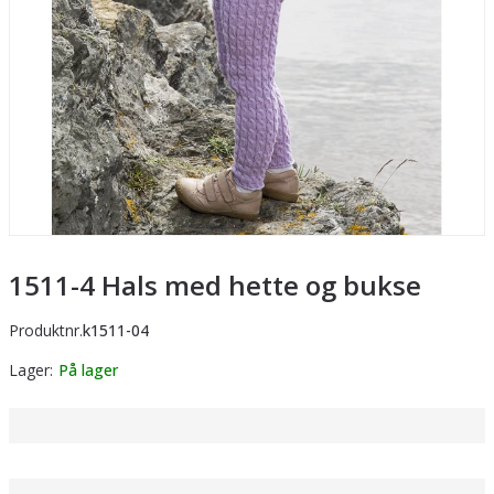
1511-4 Hals med hette og bukse
Produktnr.
k1511-04
Lager
På lager