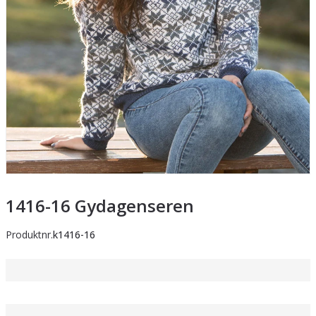
1416-16 Gydagenseren
Produktnr.
k1416-16