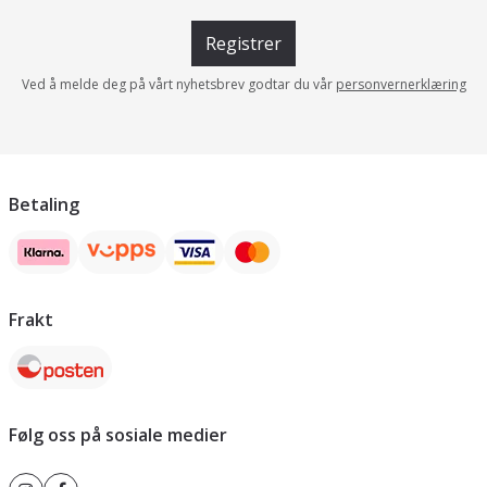
Registrer
Ved å melde deg på vårt nyhetsbrev godtar du vår
personvernerklæring
Betaling
Frakt
Følg oss på sosiale medier