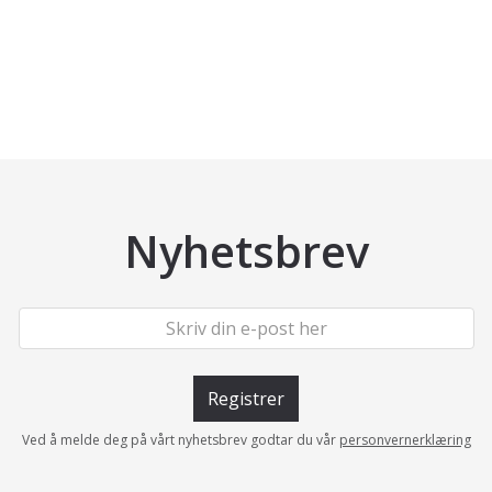
Nyhetsbrev
Registrer
Ved å melde deg på vårt nyhetsbrev godtar du vår
personvernerklæring