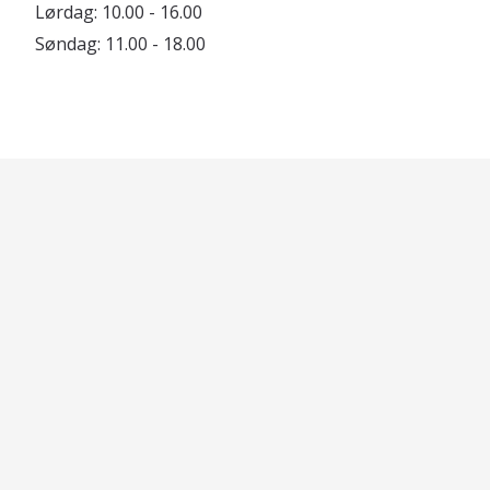
Lørdag: 10.00 - 16.00
Søndag: 11.00 - 18.00