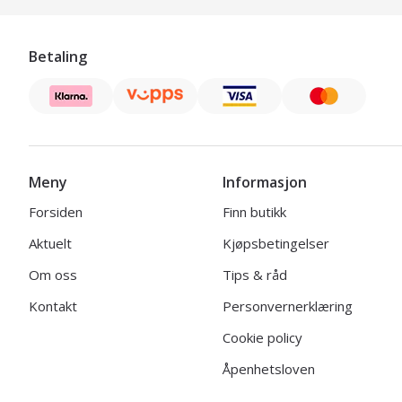
Betaling
Meny
Informasjon
Forsiden
Finn butikk
Aktuelt
Kjøpsbetingelser
Om oss
Tips & råd
Kontakt
Personvernerklæring
Cookie policy
Åpenhetsloven