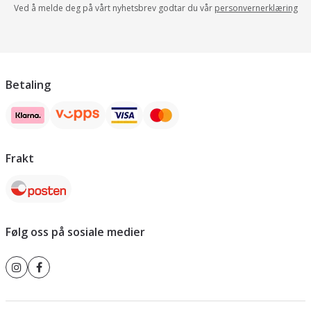
Ved å melde deg på vårt nyhetsbrev godtar du vår
personvernerklæring
Betaling
Frakt
Følg oss på sosiale medier