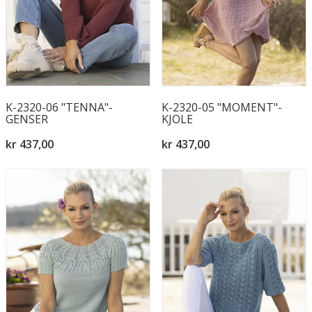
K-2320-06 "TENNA"-
K-2320-05 "MOMENT"-
GENSER
KJOLE
kr 437,00
kr 437,00