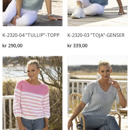
K-2320-04 "TULLIP"-TOPP
K-2320-03 "TOJA"-GENSER
kr 290,00
kr 339,00