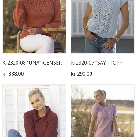
K-2320-08 "UNA"-GENSER
K-2320-07 "SAY"-TOPP
kr 388,00
kr 290,00