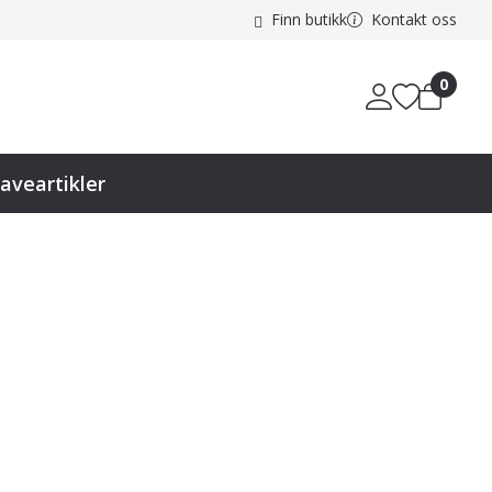
Finn butikk
Kontakt oss
0
aveartikler