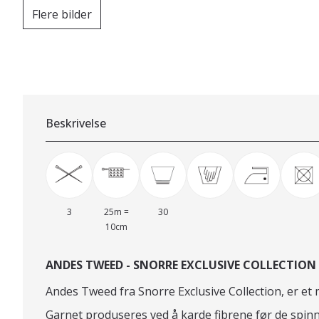
Flere bilder
Beskrivelse
3
25m =
30
10cm
ANDES TWEED - SNORRE EXCLUSIVE COLLECTION
Andes Tweed fra Snorre Exclusive Collection, er et
Garnet produseres ved å karde fibrene før de spinnes