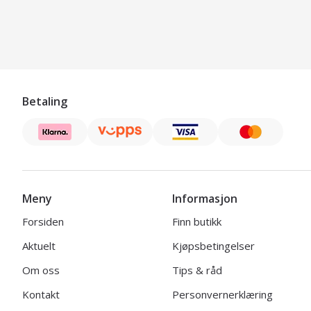
Betaling
Meny
Informasjon
Forsiden
Finn butikk
Aktuelt
Kjøpsbetingelser
Om oss
Tips & råd
Kontakt
Personvernerklæring